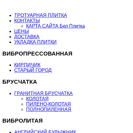
ТРОТУАРНАЯ ПЛИТКА
КОНТАКТЫ
КАРТА САЙТА Бел Плитка
ЦЕНЫ
ДОСТАВКА
УКЛАДКА ПЛИТКИ
ВИБРОПРЕССОВАННАЯ
КИРПИЧИК
СТАРЫЙ ГОРОД
БРУСЧАТКА
ГРАНИТНАЯ БРУСЧАТКА
КОЛОТАЯ
ПИЛЕНО-КОЛОТАЯ
ПОЛНОПИЛЕННАЯ
ВИБРОЛИТАЯ
АНГЛИЙСКИЙ БУЛЫЖНИК