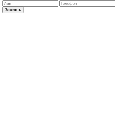
Заказать