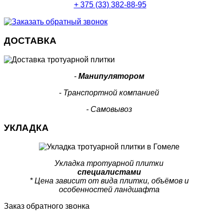
+ 375 (33) 382-88-95
ДОСТАВКА
-
Манипулятором
- Транспортной компанией
- Самовывоз
УКЛАДКА
Укладка тротуарной плитки
специалистами
* Цена зависит от вида плитки, объёмов и
особенностей ландшафта
Заказ обратного звонка