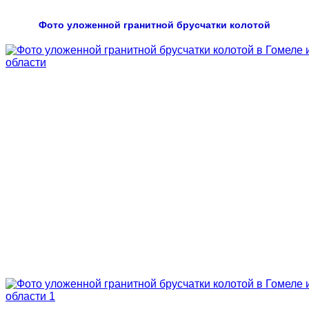
Фото уложенной гранитной брусчатки колотой