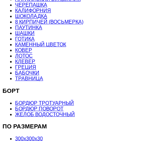
ЧЕРЕПАШКА
КАЛИФОРНИЯ
ШОКОЛАДКА
8 КИРПИЧЕЙ (ВОСЬМЕРКА)
ПАУТИНКА
ШАШКИ
ГОТИКА
КАМЕННЫЙ ЦВЕТОК
КОВЕР
ЛОТОС
КЛЕВЕР
ГРЕЦИЯ
БАБОЧКИ
ТРАВНИЦА
БОРТ
БОРДЮР ТРОТУАРНЫЙ
БОРДЮР ПОВОРОТ
ЖЕЛОБ ВОДОСТОЧНЫЙ
ПО РАЗМЕРАМ
300х300х30